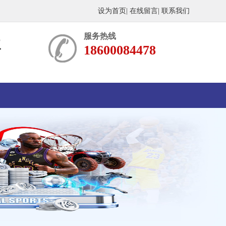
设为首页
|
在线留言
|
联系我们
服务热线
工
18600084478