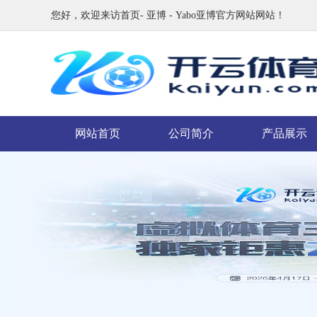
您好，欢迎来访首页- 亚博 - Yabo亚博官方网站网站！
网站首页
公司简介
产品展示