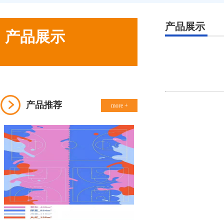
产品展示
产品展示
产品推荐
more +