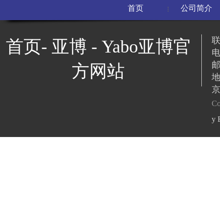
首页
公司简介
联
首页- 亚博 - Yabo亚博官
电
邮
方网站
地
京
C
y 