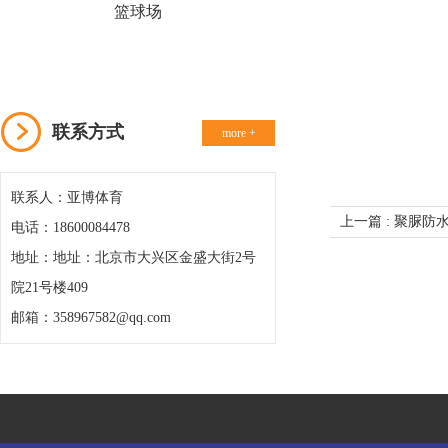
篮球场
联系方式
more +
联系人：亚博体育
上一篇 : 聚脲防
电话：18600084478
地址：地址：北京市大兴区金盛大街2号
院21号楼409
邮箱：358967582@qq.com